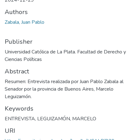
2024-12-29
Authors
Zabala, Juan Pablo
Publisher
Universidad Católica de La Plata. Facultad de Derecho y
Ciencias Políticas
Abstract
Resumen: Entrevista realizada por Juan Pablo Zabala al
Senador por la provincia de Buenos Aires, Marcelo
Leguizamón.
Keywords
ENTREVISTA
,
LEGUIZAMÓN, MARCELO
URI