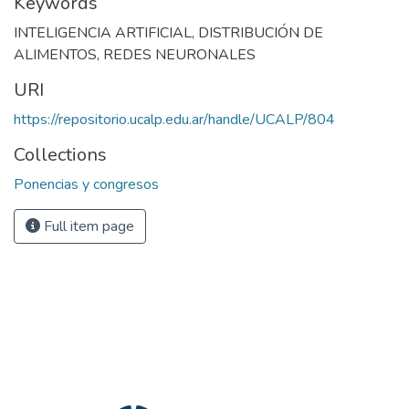
Keywords
INTELIGENCIA ARTIFICIAL
,
DISTRIBUCIÓN DE
ALIMENTOS
,
REDES NEURONALES
URI
https://repositorio.ucalp.edu.ar/handle/UCALP/804
Collections
Ponencias y congresos
Full item page