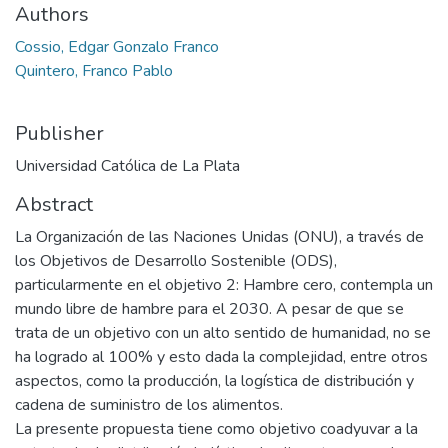
Authors
Cossio, Edgar Gonzalo Franco
Quintero, Franco Pablo
Publisher
Universidad Católica de La Plata
Abstract
La Organización de las Naciones Unidas (ONU), a través de
los Objetivos de Desarrollo Sostenible (ODS),
particularmente en el objetivo 2: Hambre cero, contempla un
mundo libre de hambre para el 2030. A pesar de que se
trata de un objetivo con un alto sentido de humanidad, no se
ha logrado al 100% y esto dada la complejidad, entre otros
aspectos, como la producción, la logística de distribución y
cadena de suministro de los alimentos.
La presente propuesta tiene como objetivo coadyuvar a la