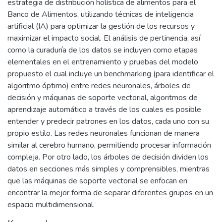
estrategia de distribución holística de alimentos para el
Banco de Alimentos, utilizando técnicas de inteligencia
artificial (IA) para optimizar la gestión de los recursos y
maximizar el impacto social. El análisis de pertinencia, así
como la curaduría de los datos se incluyen como etapas
elementales en el entrenamiento y pruebas del modelo
propuesto el cual incluye un benchmarking (para identificar el
algoritmo óptimo) entre redes neuronales, árboles de
decisión y máquinas de soporte vectorial, algoritmos de
aprendizaje automático a través de los cuales es posible
entender y predecir patrones en los datos, cada uno con su
propio estilo. Las redes neuronales funcionan de manera
similar al cerebro humano, permitiendo procesar información
compleja. Por otro lado, los árboles de decisión dividen los
datos en secciones más simples y comprensibles, mientras
que las máquinas de soporte vectorial se enfocan en
encontrar la mejor forma de separar diferentes grupos en un
espacio multidimensional.