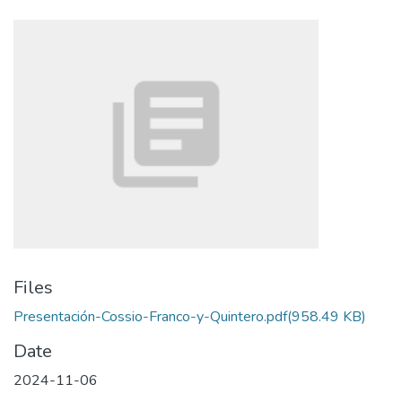
Files
Presentación-Cossio-Franco-y-Quintero.pdf
(958.49 KB)
Date
2024-11-06