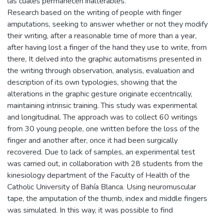
las cuales permanecen inalterables.
Research based on the writing of people with finger
amputations, seeking to answer whether or not they modify
their writing, after a reasonable time of more than a year,
after having lost a finger of the hand they use to write, from
there, It delved into the graphic automatisms presented in
the writing through observation, analysis, evaluation and
description of its own typologies, showing that the
alterations in the graphic gesture originate eccentrically,
maintaining intrinsic training. This study was experimental
and longitudinal. The approach was to collect 60 writings
from 30 young people, one written before the loss of the
finger and another after, once it had been surgically
recovered. Due to lack of samples, an experimental test
was carried out, in collaboration with 28 students from the
kinesiology department of the Faculty of Health of the
Catholic University of Bahía Blanca. Using neuromuscular
tape, the amputation of the thumb, index and middle fingers
was simulated. In this way, it was possible to find