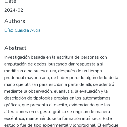
Date
2024-02
Authors
Díaz, Claudia Alicia
Abstract
Investigación basada en la escritura de personas con
amputación de dedos, buscando dar respuesta a si
modifican o no su escritura, después de un tiempo
prudencial mayor a año, de haber perdido algún dedo de la
mano que utilizan para escribir, a partir de allí, se adentró
mediante la observación, el análisis, la evaluación y la
descripción de tipologías propias en los automatismos
gráficos, que presenta el escrito, evidenciando que las
alteraciones en el gesto gráfico se originan de manera
excéntrica, manteniéndose la formación intrínseca. Este
estudio fue de tipo experimental y longitudinal. El enfoque