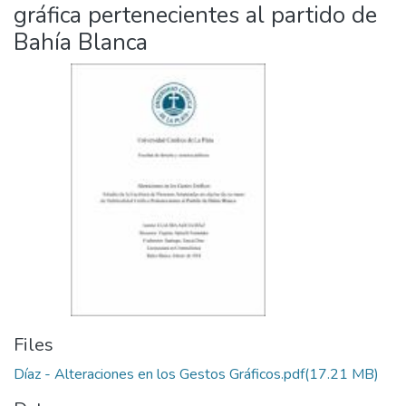
gráfica pertenecientes al partido de
Bahía Blanca
Files
Díaz - Alteraciones en los Gestos Gráficos.pdf
(17.21 MB)