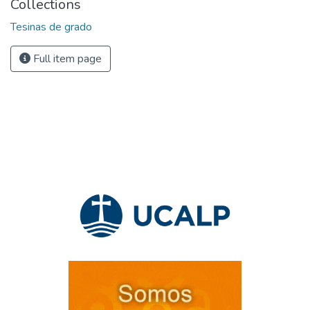
Collections
Tesinas de grado
Full item page