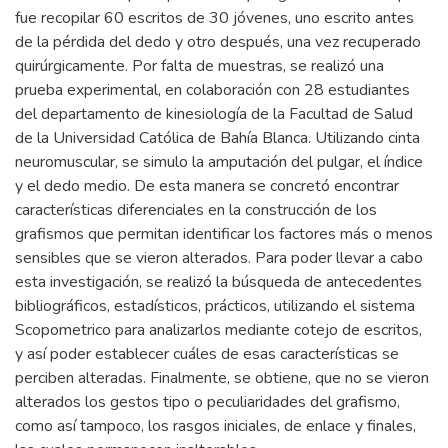
fue recopilar 60 escritos de 30 jóvenes, uno escrito antes
de la pérdida del dedo y otro después, una vez recuperado
quirúrgicamente. Por falta de muestras, se realizó una
prueba experimental, en colaboración con 28 estudiantes
del departamento de kinesiología de la Facultad de Salud
de la Universidad Católica de Bahía Blanca. Utilizando cinta
neuromuscular, se simulo la amputación del pulgar, el índice
y el dedo medio. De esta manera se concretó encontrar
características diferenciales en la construcción de los
grafismos que permitan identificar los factores más o menos
sensibles que se vieron alterados. Para poder llevar a cabo
esta investigación, se realizó la búsqueda de antecedentes
bibliográficos, estadísticos, prácticos, utilizando el sistema
Scopometrico para analizarlos mediante cotejo de escritos,
y así poder establecer cuáles de esas características se
perciben alteradas. Finalmente, se obtiene, que no se vieron
alterados los gestos tipo o peculiaridades del grafismo,
como así tampoco, los rasgos iniciales, de enlace y finales,