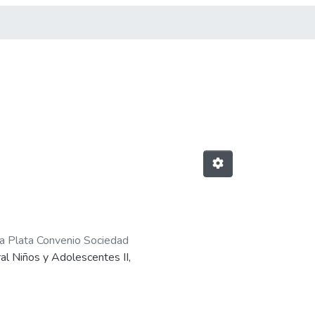
La Plata Convenio Sociedad
al Niños y Adolescentes II,